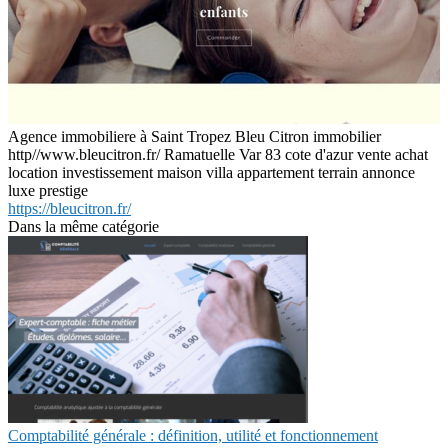
Agence immobiliere à Saint Tropez Bleu Citron immobilier
http//www.bleucitron.fr/ Ramatuelle Var 83 cote d'azur vente achat
location investissement maison villa appartement terrain annonce
luxe prestige
https://bleucitron.fr/
Dans la même catégorie
Comptabilité générale : définition, utilité et fonctionnement