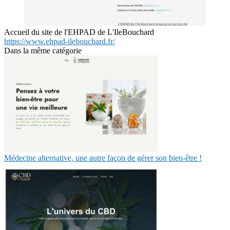
Accueil du site de l'EHPAD de L'IleBouchard
https://www.ehpad-ilebouchard.fr/
Dans la même catégorie
Médecine alternative, une autre façon de gérer son bien-être !