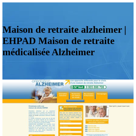
Maison de retraite alzheimer |
EHPAD Maison de retraite
médicalisée Alzheimer