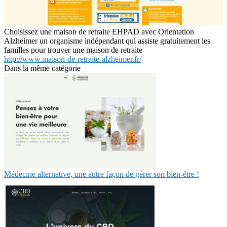
Choisissez une maison de retraite EHPAD avec Orientation
Alzheimer un organisme indépendant qui assiste gratuitement les
familles pour trouver une maison de retraite
http://www.maison-de-retraite-alzheimer.fr/
Dans la même catégorie
Médecine alternative, une autre façon de gérer son bien-être !